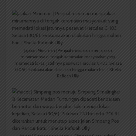
Jajakan Minuman | Penjual minuman menjajakan
minumannya di tengah keramaian masyarakat yang
memadati lokasi jatuhnya pesawat Hercules C-103, Selasa
(30/6). Evakuasi akan dilakukan hingga malam hari. | Shella
Rafiqah Ully