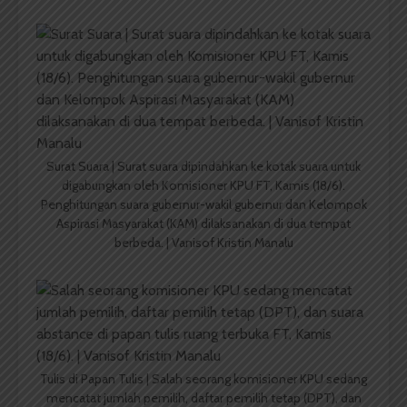
Surat Suara | Surat suara dipindahkan ke kotak suara untuk
digabungkan oleh Komisioner KPU FT, Kamis (18/6).
Penghitungan suara gubernur-wakil gubernur dan Kelompok
Aspirasi Masyarakat (KAM) dilaksanakan di dua tempat
berbeda. | Vanisof Kristin Manalu
Tulis di Papan Tulis | Salah seorang komisioner KPU sedang
mencatat jumlah pemilih, daftar pemilih tetap (DPT), dan