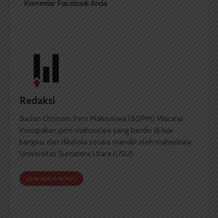
Komentar Facebook Anda
Redaksi
Badan Otonom Pers Mahasiswa (BOPM) Wacana
merupakan pers mahasiswa yang berdiri di luar
kampus dan dikelola secara mandiri oleh mahasiswa
Universitas Sumatera Utara (USU).
LIHAT SEMUA ARTIKEL