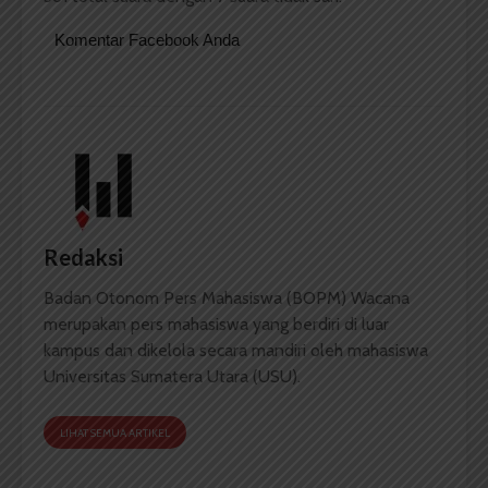
Komentar Facebook Anda
Redaksi
Badan Otonom Pers Mahasiswa (BOPM) Wacana
merupakan pers mahasiswa yang berdiri di luar
kampus dan dikelola secara mandiri oleh mahasiswa
Universitas Sumatera Utara (USU).
LIHAT SEMUA ARTIKEL