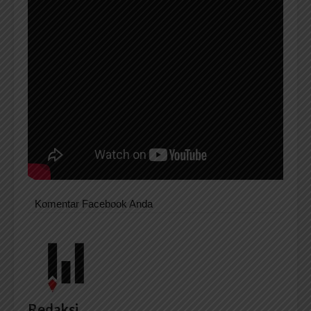
Komentar Facebook Anda
Redaksi