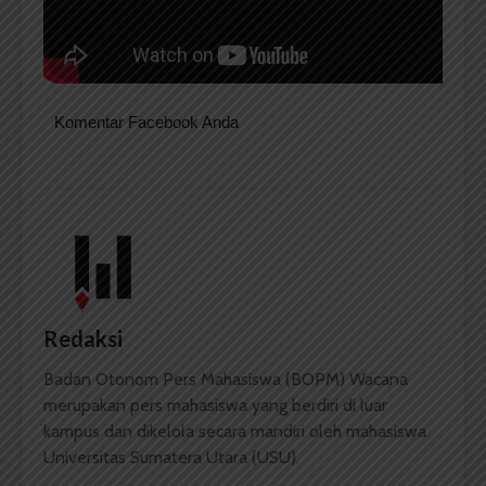
Komentar Facebook Anda
Redaksi
Badan Otonom Pers Mahasiswa (BOPM) Wacana
merupakan pers mahasiswa yang berdiri di luar
kampus dan dikelola secara mandiri oleh mahasiswa
Universitas Sumatera Utara (USU).