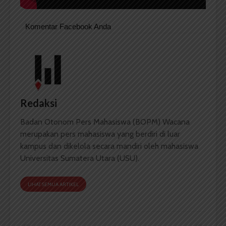
Komentar Facebook Anda
Redaksi
Badan Otonom Pers Mahasiswa (BOPM) Wacana
merupakan pers mahasiswa yang berdiri di luar
kampus dan dikelola secara mandiri oleh mahasiswa
Universitas Sumatera Utara (USU).
LIHAT SEMUA ARTIKEL