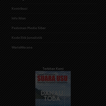
Kontribusi
Info Iklan
Pedoman Media Siber
Kode Etik Jurnalistik
WartaWacana
Terbitan Kami