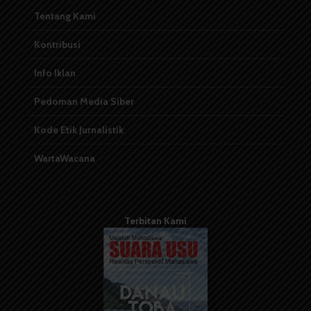
Tentang Kami
Kontribusi
Info Iklan
Pedoman Media Siber
Kode Etik Jurnalistik
WartaWacana
Terbitan Kami