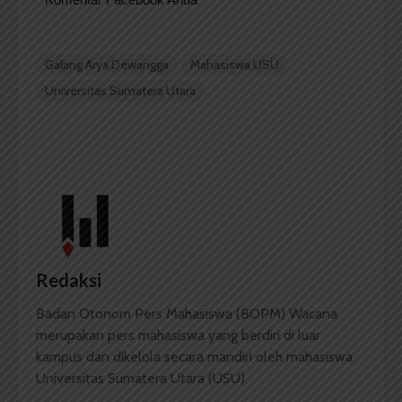
Galang Arya Dewangga
Mahasiswa USU
Universitas Sumatera Utara
Redaksi
Badan Otonom Pers Mahasiswa (BOPM) Wacana
merupakan pers mahasiswa yang berdiri di luar
kampus dan dikelola secara mandiri oleh mahasiswa
Universitas Sumatera Utara (USU).