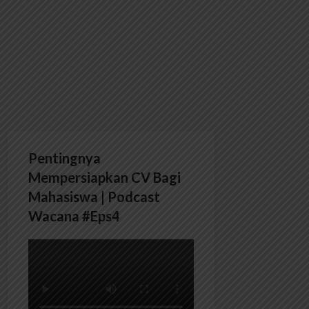
Pentingnya
Mempersiapkan CV Bagi
Mahasiswa | Podcast
Wacana #Eps4