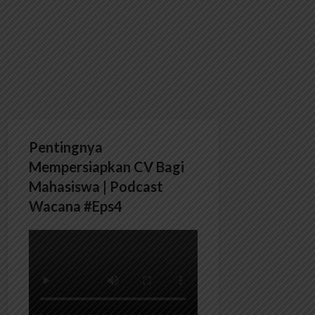
Pentingnya
Mempersiapkan CV Bagi
Mahasiswa | Podcast
Wacana #Eps4