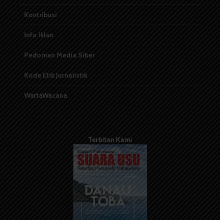
Kontribusi
Info Iklan
Pedoman Media Siber
Kode Etik Jurnalistik
WartaWacana
Terbitan Kami