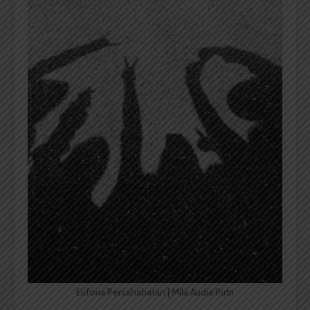
Euforia Persahabatan | Mila Audia Putri