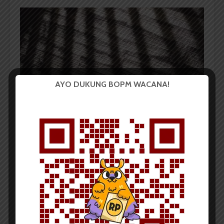
AYO DUKUNG BOPM WACANA!